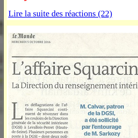
Lire la suite des réactions (22)