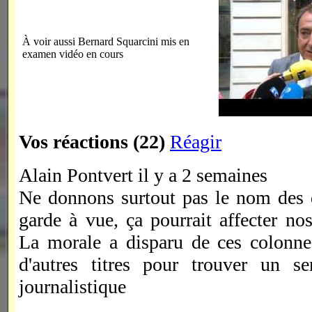
À voir aussi Bernard Squarcini mis en
examen vidéo en cours
Vos réactions (22)
Réagir
Alain Pontvert il y a 2 semaines
Ne donnons surtout pas le nom des
garde à vue, ça pourrait affecter nos
La morale a disparu de ces colonnes
d'autres titres pour trouver un s
journalistique