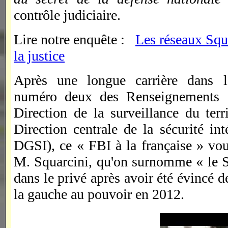
contrôle judiciaire.
Lire notre enquête :
Les réseaux Squa
la justice
Après une longue carrière dans l
numéro deux des Renseignements g
Direction de la surveillance du ter
Direction centrale de la sécurité i
DGSI), ce « FBI à la française » vo
M. Squarcini, qu'on surnomme « le Sq
dans le privé après avoir été évincé de
la gauche au pouvoir en 2012.