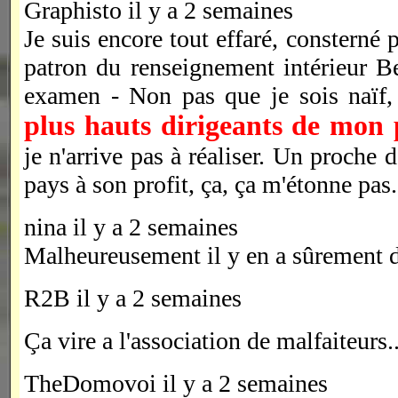
Graphisto il y a 2 semaines
Je suis encore tout effaré, consterné p
patron du renseignement intérieur B
examen - Non pas que je sois naïf,
plus hauts dirigeants de mon 
je n'arrive pas à réaliser. Un proche 
pays à son profit, ça, ça m'étonne pas.
nina il y a 2 semaines
Malheureusement il y en a sûrement d
R2B il y a 2 semaines
Ça vire a l'association de malfaiteurs..
TheDomovoi il y a 2 semaines