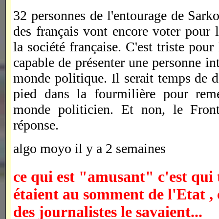
32 personnes de l'entourage de Sark
des français vont encore voter pour l
la société française. C'est triste pour
capable de présenter une personne int
monde politique. Il serait temps de
pied dans la fourmilière pour reme
monde politicien. Et non, le Front
réponse.
algo moyo il y a 2 semaines
ce qui est "amusant" c'est qui 
étaient au somment de l'Etat 
des journalistes le savaient...