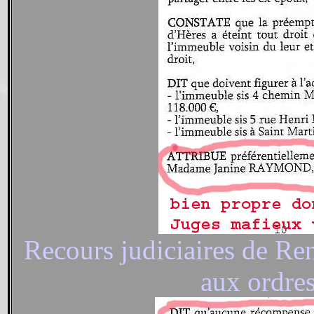
Recours judiciaires de 
aux ordre