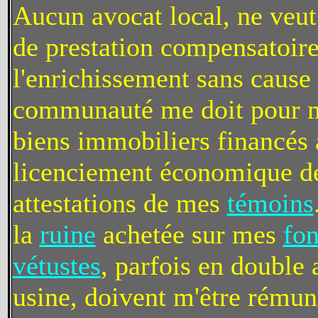
Aucun avocat local, ne veut 
de prestation compensatoire,
l'enrichissement sans cause e
communauté me doit pour mes
biens immobiliers financés
licenciement économique de
attestations de mes
témoins
la
ruine
achetée sur mes
fon
vétustes
, parfois en double 
usine, doivent m'être rémun