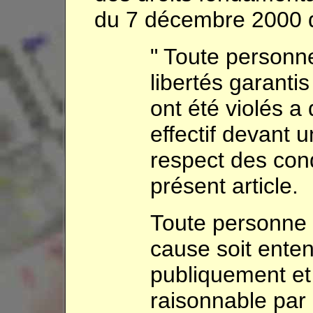
du 7 décembre 2000 qu
" Toute personne
libertés garantis
ont été violés a 
effectif devant u
respect des con
présent article.
Toute personne 
cause soit ente
publiquement et
raisonnable par 