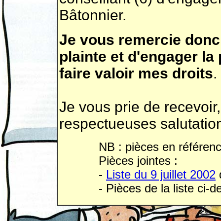
Bâtonnier.
Je vous remercie donc 
plainte et d'engager l
faire valoir mes droits
.
Je vous prie de recevoir
respectueuses salutatio
NB : pièces en référenc
Pièces jointes :
-
Liste du 9 juillet 2002
- Pièces de la liste ci-