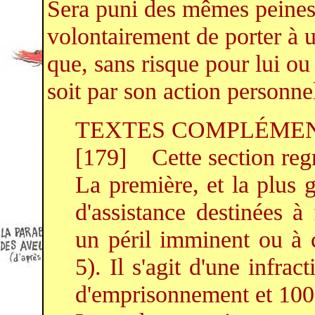
Sera puni des mêmes peines
volontairement de porter à u
que, sans risque pour lui ou p
soit par son action personne
TEXTES COMPLÉME
[179] Cette section regr
La première, et la plus 
d'assistance destinées à
un péril imminent ou à c
5). Il s'agit d'une infra
d'emprisonnement et 100