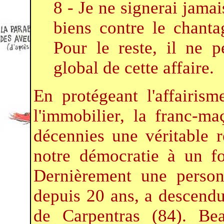
8 - Je ne signerai jamai
biens contre le chanta
Pour le reste, il ne 
global de cette affaire.
En protégeant l'affairis
l'immobilier, la franc-m
décennies une véritable 
notre démocratie à un fo
Dernièrement une person
depuis 20 ans, a descend
de Carpentras (84). Be