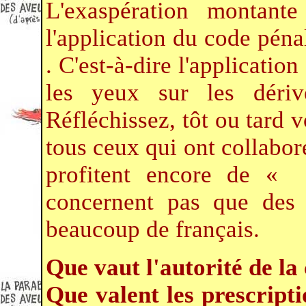
L'exaspération montant
l'application du code pénal
. C'est-à-dire l'applicatio
les yeux sur les dériv
Réfléchissez, tôt ou tard
tous ceux qui ont collaboré
profitent encore de 
concernent pas que des d
beaucoup de français.
Que vaut l'autorité de la
Que valent les prescripti