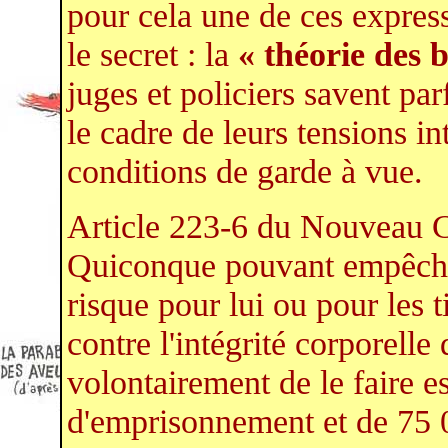
pour cela une de ces expres
le secret : la
« théorie des b
juges et policiers savent pa
le cadre de leurs tensions i
conditions de garde à vue.
Article 223-6 du Nouveau C
Quiconque pouvant empêcher
risque pour lui ou pour les ti
contre l'intégrité corporelle
volontairement de le faire e
d'emprisonnement et de 75 