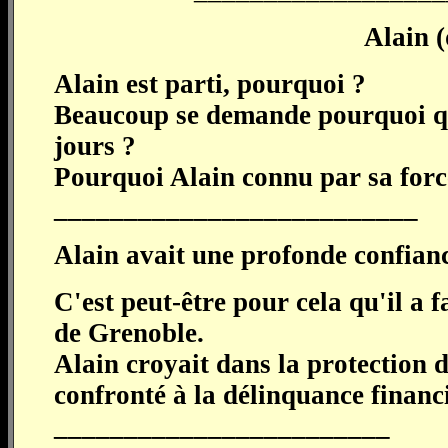
Alain (
Alain est parti, pourquoi ?
Beaucoup se demande pourquoi quel
jours ?
Pourquoi Alain connu par sa force
__________________________
Alain avait une profonde confiance
C'est peut-être pour cela qu'il a 
de Grenoble.
Alain croyait dans la protection de
confronté à la délinquance financ
________________________