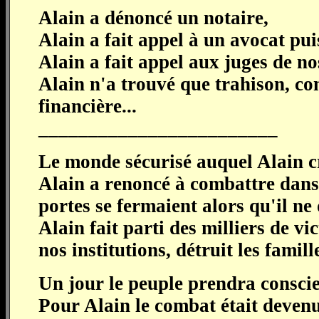
Alain a dénoncé un notaire,
Alain a fait appel à un avocat pui
Alain a fait appel aux juges de n
Alain n'a trouvé que trahison, co
financière...
________________________
Le monde sécurisé auquel Alain cr
Alain a renoncé à combattre dans 
portes se fermaient alors qu'il ne
Alain fait parti des milliers de v
nos institutions, détruit les famille
Un jour le peuple prendra conscie
Pour Alain le combat était devenu