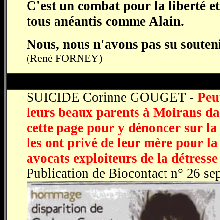
C'est un combat pour la liberté e
tous anéantis comme Alain.
Nous, nous n'avons pas su souten
(René FORNEY)
SUICIDE Corinne GOUGET -
Peut
leurs beaux parents à Moirans dan
cette page pour y dénoncer sur la
les ont privé de leur mère pour la 
avocats exploiteurs de la détresse
Publication de Biocontact n° 26 s