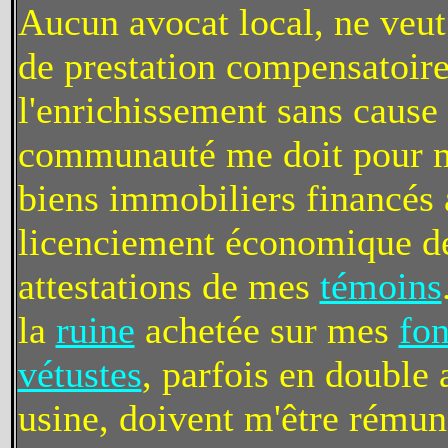
Aucun avocat local, ne veut 
de prestation compensatoire,
l'enrichissement sans cause e
communauté me doit pour mes
biens immobiliers financés
licenciement économique de
attestations de mes
témoins
la
ruine
achetée sur mes
fon
vétustes
, parfois en double 
usine, doivent m'être rémun