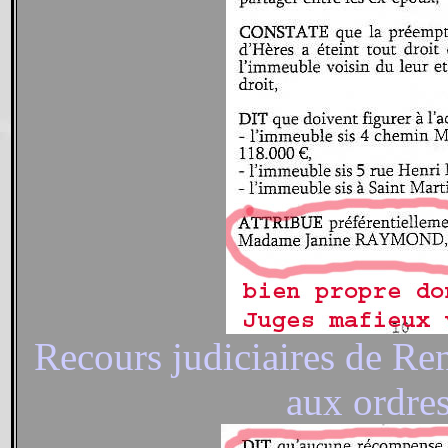
Recours judiciaires de 
aux ordre