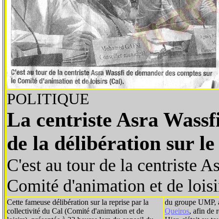
POLITIQUE
La centriste Asra Wassf
de la délibération sur l
C'est au tour de la centriste 
Comité d'animation et de loisi
Cette fameuse délibération sur la reprise par la
du groupe UMP, a
collectivité du Cal (Comité d'animation et de
Queiros
, afin de 