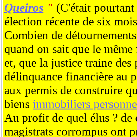
Queiros
"
(C'était pourtant 
élection récente de six mois 
Combien de détournements d
quand on sait que le même 
et, que la justice traine des
délinquance financière au p
aux permis de construire qu
biens
immobiliers personne
Au profit de quel élus ? de
magistrats corrompus ont pré