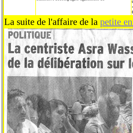
La suite de l'affaire de la
petite e