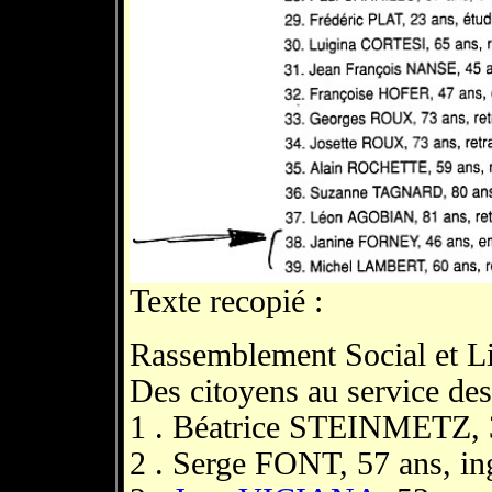
Texte recopié :
Rassemblement Social et Li
Des citoyens au service des
1 . Béatrice STEINMETZ, 
2 . Serge FONT, 57 ans, in