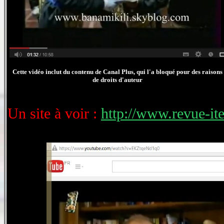
Cette vidéo inclut du contenu de Canal Plus, qui l'a bloqué pour des raisons
de droits d'auteur
Un site à voir :
http://www.revue-it