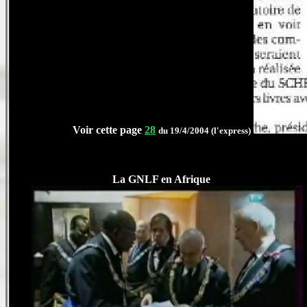
Voir cette page
28
du 19/4/2004 (l'express)
La GNLF en Afrique