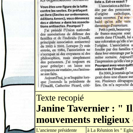
Texte recopié
Janine Tavernier : " Il
mouvements religieux d
L'ancienne présidente
à La Réunion les " Egli