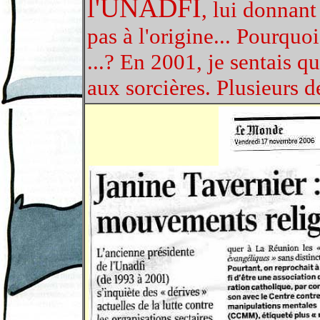
l'UNADFI
, lui donnant
pas à l'origine... Pourquo
...? En 2001, je sentais q
aux sorcières. Plusieurs d