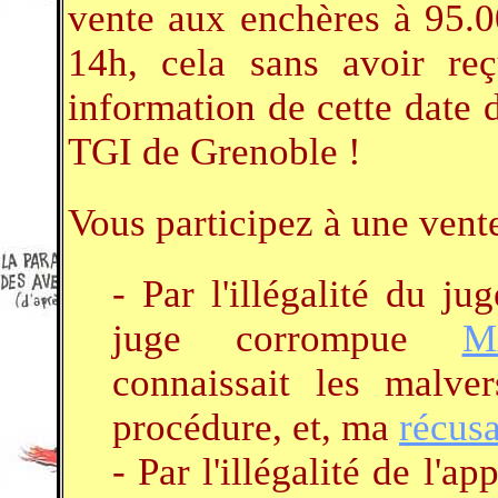
vente aux enchères à 95.0
14h, cela sans avoir re
information de cette date d
TGI de Grenoble !
Vous participez à une vente
- Par l'illégalité du 
juge corrompue
M
connaissait les malver
procédure, et, ma
récusa
- Par l'illégalité de l'