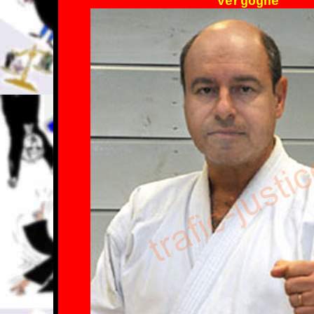
vergogne