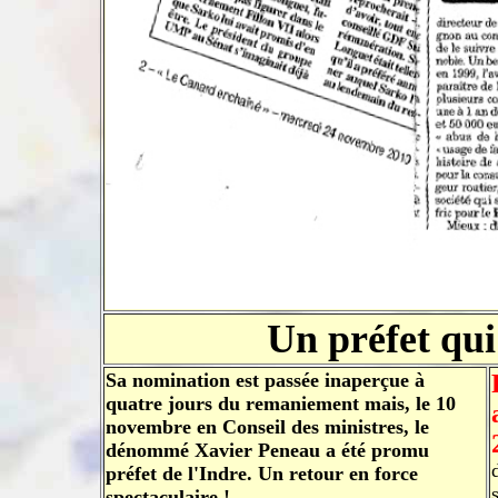
Un préfet qui 
Sa nomination est passée inaperçue à
quatre jours du remaniement mais, le 10
novembre en Conseil des ministres, le
dénommé Xavier Peneau a été promu
préfet de l'Indre. Un retour en force
spectaculaire !