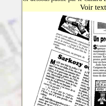
Voir tex