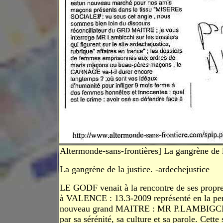
Altermonde-sans-frontières] La gangrène de l
La gangrène de la justice. -ardechejustice
LE GODF venait à la rencontre de ses propres 
à VALENCE : 13.3‑2009 représenté en la pe
nouveau grand MAITRE : MR P.LAMBIGCNI
par sa sérénité, sa culture et sa parole. Cette 