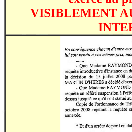
VISIBLEMENT A
INTER