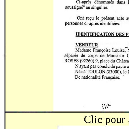
Clic pour 