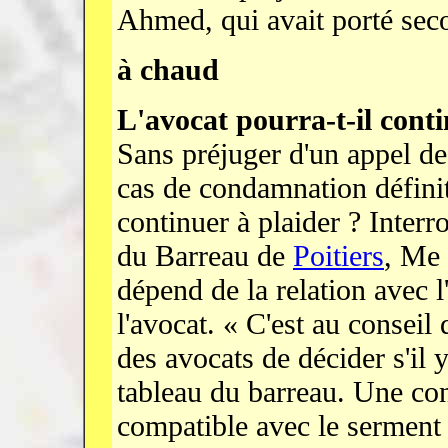
Ahmed, qui avait porté seco
à chaud
L'avocat pourra-t-il conti
Sans préjuger d'un appel de 
cas de condamnation définiti
continuer à plaider ? Interr
du Barreau de
Poitiers
, Me 
dépend de la relation avec l
l'avocat. « C'est au conseil 
des avocats de décider s'il 
tableau du barreau. Une co
compatible avec le serment 