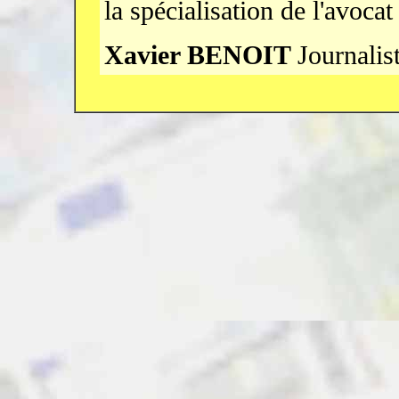
la spécialisation de l'avocat
Xavier BENOIT
Journalis