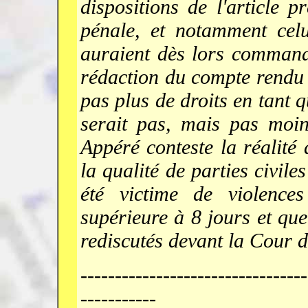
dispositions de l'article 
pénale, et notamment cel
auraient dès lors comman
rédaction du compte rendu
pas plus de droits en tant q
serait pas, mais pas moin
Appéré conteste la réalité 
la qualité de parties civil
été victime de violence
supérieure à 8 jours et que
rediscutés devant la Cour d
---------------------------------
-----------