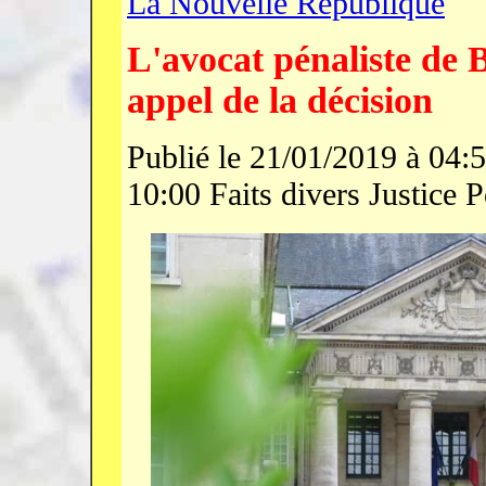
La Nouvelle République
L'avocat pénaliste de 
appel de la décision
Publié le 21/01/2019 à 04:5
10:00 Faits divers Justice P