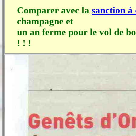
Comparer avec la
sanction à
champagne et
un an ferme pour le vol de b
! ! !