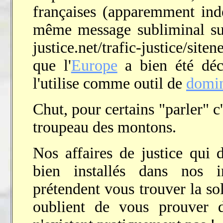
françaises (apparemment ind
même message subliminal s
justice.net/trafic-justice/s
que l'
Europe
a bien été déc
l'utilise comme outil de
domin
Chut, pour certains "parler" c'
troupeau des montons.
Nos affaires de justice qui 
bien installés dans nos in
prétendent vous trouver la sol
oublient de vous prouver d