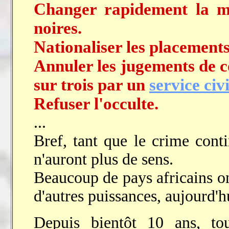
Changer rapidement la mo
noires.
Nationaliser les placements
Annuler les jugements de c
sur trois par un
service civi
Refuser l'occulte.
...
Bref, tant que le crime cont
n'auront plus de sens.
Beaucoup de pays africains ont
d'autres puissances, aujourd'h
Depuis bientôt 10 ans, tou