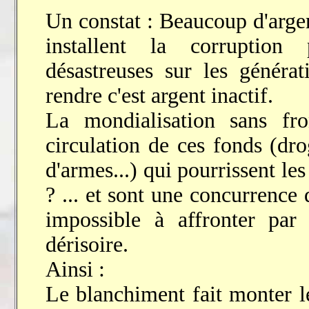
Un constat : Beaucoup d'argen
installent la corruption
désastreuses sur les générat
rendre c'est argent inactif.
La mondialisation sans fron
circulation de ces fonds (drog
d'armes...) qui pourrissent le
? ... et sont une concurrence
impossible à affronter par 
dérisoire.
Ainsi :
Le blanchiment fait monter le