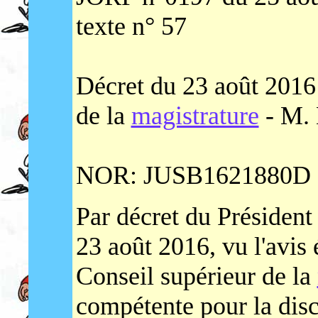
texte n° 57
Décret du 23 août 2016 
de la
magistrature
- M.
NOR: JUSB1621880D E
Par décret du Président
23 août 2016, vu l'avis 
Conseil supérieur de la
compétente pour la disc