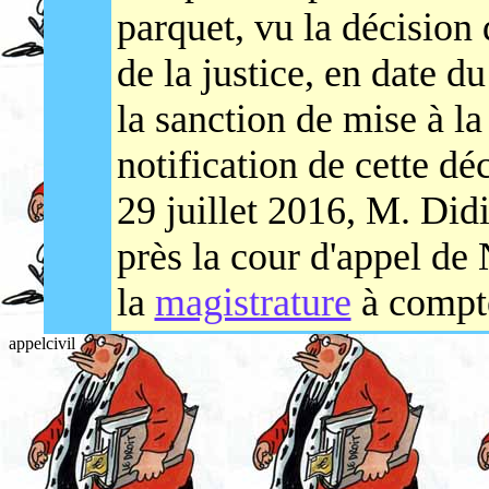
parquet, vu la décision
de la justice, en date d
la sanction de mise à la 
notification de cette déc
29 juillet 2016, M. Did
près la cour d'appel de 
la
magistrature
à compte
appelcivil