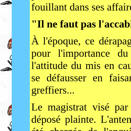
fouillant dans ses affair
"Il ne faut pas l'accab
À l'époque, ce dérapag
pour l'importance du
l'attitude du mis en ca
se défausser en fais
greffiers...
Le magistrat visé par 
déposé plainte. L'ant