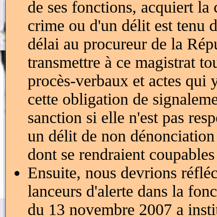
de ses fonctions, acquiert la
crime ou d'un délit est tenu 
délai au procureur de la Rép
transmettre à ce magistrat to
procès-verbaux et actes qui y
cette obligation de signaleme
sanction si elle n'est pas resp
un délit de non dénonciation d
dont se rendraient coupables
Ensuite, nous devrions réfléc
lanceurs d'alerte dans la fon
du 13 novembre 2007 a insti