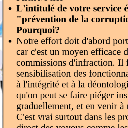
L'intitulé de votre service 
"prévention de la corruptio
Pourquoi?
Notre effort doit d'abord port
car c'est un moyen efficace d
commissions d'infraction. Il 
sensibilisation des fonctionn
à l'intégrité et à la déontolo
qu'on peut se faire piéger in
graduellement, et en venir à 
C'est vrai surtout dans les p
direct des voyous comme les 