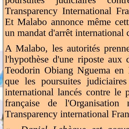
Transparency International Fr
Et Malabo annonce même cette
un mandat d'arrêt international c
A Malabo, les autorités prenn
l'hypothèse d'une riposte aux d
Teodorin Obiang Nguema en Fr
que les poursuites judiciaire
international lancés contre le 
française de l'Organisation
Transparency international Franc