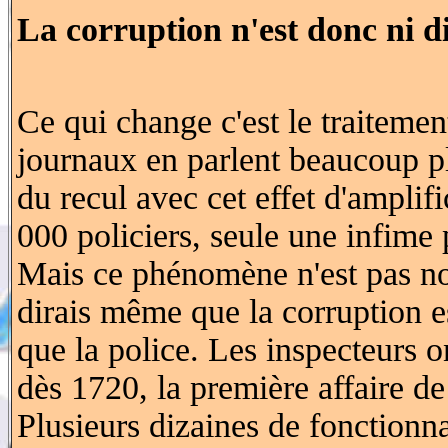
La corruption n'est donc ni di
Ce qui change c'est le traiteme
journaux en parlent beaucoup plu
du recul avec cet effet d'amplifi
000 policiers, seule une infime 
Mais ce phénomène n'est pas no
dirais même que la corruption 
que la police. Les inspecteurs o
dès 1720, la première affaire d
Plusieurs dizaines de fonctionna