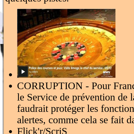
CORRUPTION - Pour Francço
le Service de prévention de 
faudrait protéger les fonction
alertes, comme cela se fait d
Flick'r/ScriS