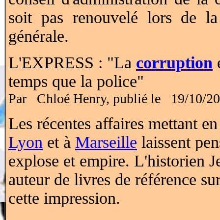
soit pas renouvelé lors de l
générale.
L'EXPRESS : "La
corruption
temps que la police"
Par Chloé Henry, publié le 19/10/20
Les récentes affaires mettant en
Lyon
et à
Marseille
laissent pen
explose et empire. L'historien 
auteur de livres de référence sur
cette impression.