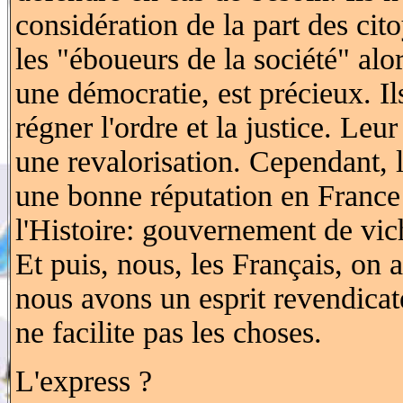
considération de la part des cit
les "éboueurs de la société" alo
une démocratie, est précieux. Ils
régner l'ordre et la justice. Leu
une revalorisation. Cependant, l
une bonne réputation en France 
l'Histoire: gouvernement de vich
Et puis, nous, les Français, on a
nous avons un esprit revendicate
ne facilite pas les choses.
L'express ?