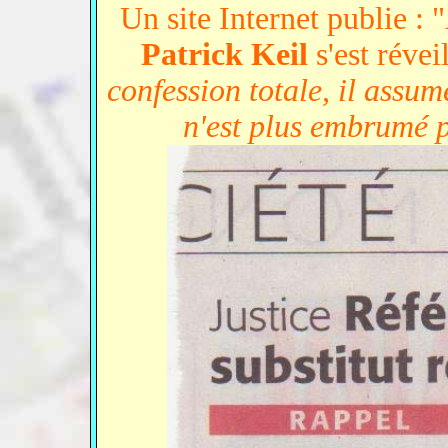
Un site Internet publie : 
Patrick Keil
s'est révei
confession totale, il assume
n'est plus embrumé p