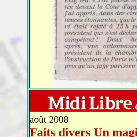
août 2008
Faits divers Un mag