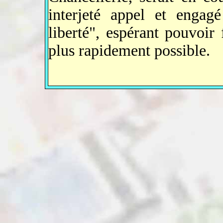
interjeté appel et engag
liberté", espérant pouvoir 
plus rapidement possible.