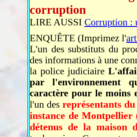
corruption
LIRE AUSSI
Corruption :
ENQUÊTE (Imprimez l'
ar
L'un des substituts du pro
des informations à une con
la police judiciaire
L'affai
par l'environnement q
caractère pour le moins 
représentants du
l'un des
instance de Montpellier 
détenus de la maison d