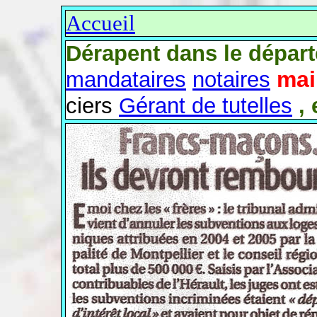
Accueil
Dérapent dans le départ
mai
mandataires
notaires
ciers
Gérant de tutelles
,