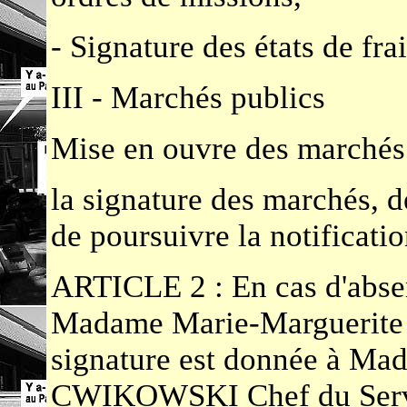
- Signature des états de fr
III - Marchés publics
Mise en ouvre des marchés p
la signature des marchés, d
de poursuivre la notificati
ARTICLE 2 : En cas d'abs
Madame Marie-Marguerit
signature est donnée à Ma
CWIKOWSKI Chef du Servic