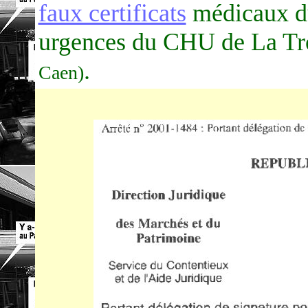
faux certificats
médicaux du
urgences du CHU de La Tr
.
Caen)