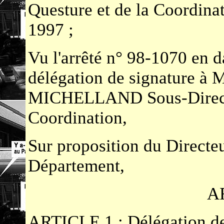
Questure et de la Coordin
1997 ;
Vu l'arrêté n° 98-1070 en 
délégation de signature à
MICHELLAND Sous-Directeu
Coordination,
Sur proposition du Directe
Département,
A
ARTICLE 1 : Délégation de