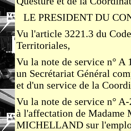
Questure et de la Coordina
LE PRESIDENT DU CONS
Vu l'article 3221.3 du Code
Territoriales,
Vu la note de service n° A
un Secrétariat Général com
et d'un service de la Coordi
Vu la note de service n° A
à l'affectation de Madame 
MICHELLAND sur l'emploi 