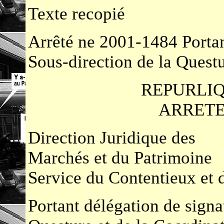
Texte recopié
Arrêté ne 2001-1484 Portan
Sous-direction de la Questu
REPURLI
ARRETE 
Direction Juridique des
Marchés et du Patrimoine
Service du Contentieux et d
Portant délégation de signa