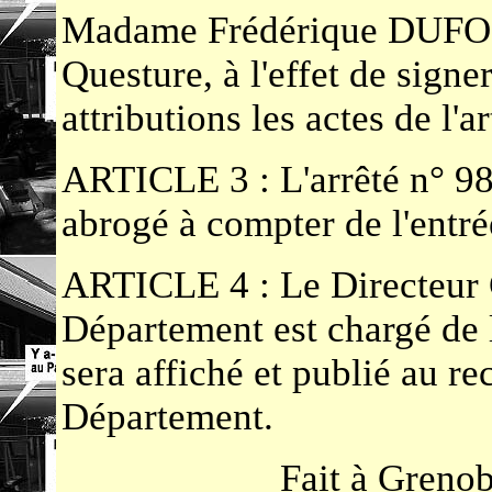
Madame Frédérique DUFORT
Questure, à l'effet de signe
attributions les actes de l'art
ARTICLE 3 : L'arrêté n° 9
abrogé à compter de l'entré
ARTICLE 4 : Le Directeur 
Département est chargé de l
sera affiché et publié au re
Département.
Fait à Grenob