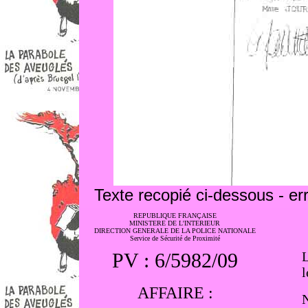
Texte recopié ci-dessous - err
REPUBLIQUE FRANÇAISE
MINISTERE DE L'INTERIEUR
DIRECTION GENERALE DE LA POLICE NATIONALE
Service de Sécurité de Proximité
PV : 6/5982/09
L
l
AFFAIRE :