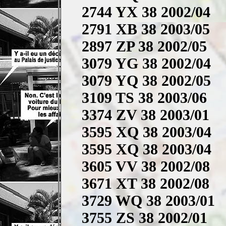
2744 YX 38 2002/04
2791 XB 38 2003/05
2897 ZP 38 2002/05
3079 YG 38 2002/04
3079 YQ 38 2002/05
3109 TS 38 2003/06
3374 ZV 38 2003/01
3595 XQ 38 2003/04
3595 XQ 38 2003/04
3605 VV 38 2002/08
3671 XT 38 2002/08
3729 WQ 38 2003/01
3755 ZS 38 2002/01