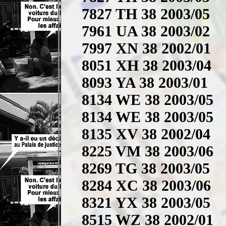
7827 TH 38 2003/05
7961 UA 38 2003/02
7997 XN 38 2002/01
8051 XH 38 2003/04
8093 YA 38 2003/01
8134 WE 38 2003/05
8134 WE 38 2003/05
8135 XV 38 2002/04
8225 VM 38 2003/06
8269 TG 38 2003/05
8284 XC 38 2003/06
8321 YX 38 2003/05
8515 WZ 38 2002/01