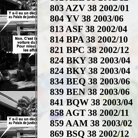
803 AZV 38 2002/01
804 YV 38 2003/06
813 ASF 38 2002/04
814 BPA 38 2002/10
821 BPC 38 2002/12
824 BKY 38 2003/04
824 BKY 38 2003/04
834 BEQ 38 2003/06
839 BEN 38 2003/06
841 BQW 38 2003/04
858 AGT 38 2002/11
859 AAM 38 2003/02
869 BSQ 38 2002/12