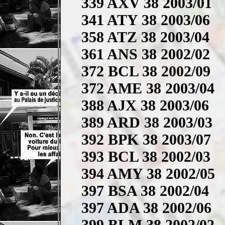
339 AXV 38 2003/01
341 ATY 38 2003/06
358 ATZ 38 2003/04
361 ANS 38 2002/02
372 BCL 38 2002/09
372 AME 38 2003/04
388 AJX 38 2003/06
389 ARD 38 2003/03
392 BPK 38 2003/07
393 BCL 38 2002/03
394 AMY 38 2002/05
397 BSA 38 2002/04
397 ADA 38 2002/06
399 BLM 38 2002/02