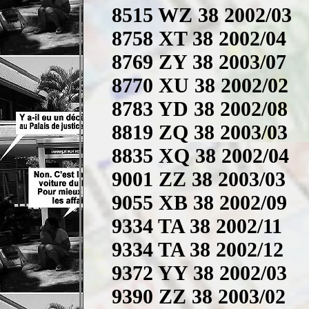
8515 WZ 38 2002/03
8758 XT 38 2002/04
8769 ZY 38 2003/07
8770 XU 38 2002/02
8783 YD 38 2002/08
8819 ZQ 38 2003/03
8835 XQ 38 2002/04
9001 ZZ 38 2003/03
9055 XB 38 2002/09
9334 TA 38 2002/11
9334 TA 38 2002/12
9372 YY 38 2002/03
9390 ZZ 38 2003/02