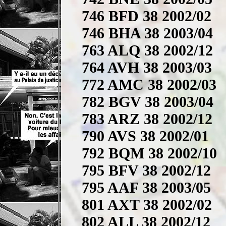
746 BFD 38 2002/02
746 BHA 38 2003/04
763 ALQ 38 2002/12
764 AVH 38 2003/03
772 AMC 38 2002/03
782 BGV 38 2003/04
783 ARZ 38 2002/12
790 AVS 38 2002/01
792 BQM 38 2002/10
795 BFV 38 2002/12
795 AAF 38 2003/05
801 AXT 38 2002/02
802 ALL 38 2002/12