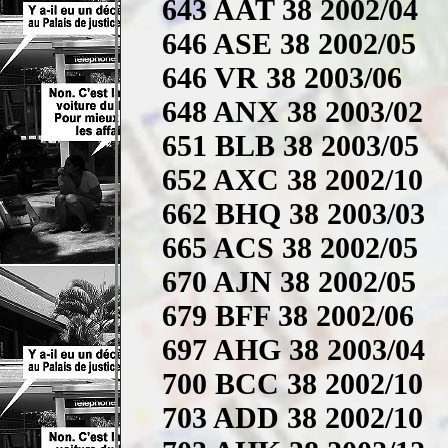
643 AAT 38 2002/04
646 ASE 38 2002/05
646 VR 38 2003/06
648 ANX 38 2003/02
651 BLB 38 2003/05
652 AXC 38 2002/10
662 BHQ 38 2003/03
665 ACS 38 2002/05
670 AJN 38 2002/05
679 BFF 38 2002/06
697 AHG 38 2003/04
700 BCC 38 2002/10
703 ADD 38 2002/10