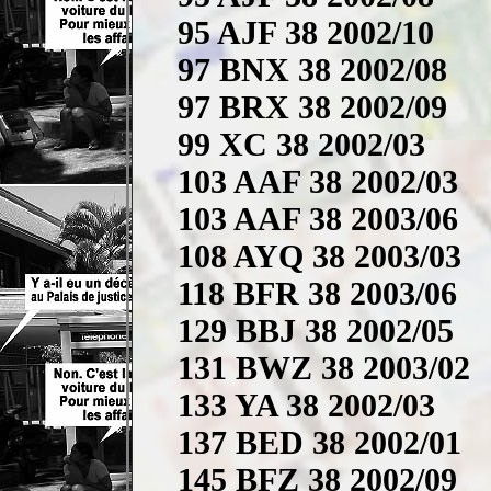
95 AJF 38 2002/10
97 BNX 38 2002/08
97 BRX 38 2002/09
99 XC 38 2002/03
103 AAF 38 2002/03
103 AAF 38 2003/06
108 AYQ 38 2003/03
118 BFR 38 2003/06
129 BBJ 38 2002/05
131 BWZ 38 2003/02
133 YA 38 2002/03
137 BED 38 2002/01
145 BFZ 38 2002/09