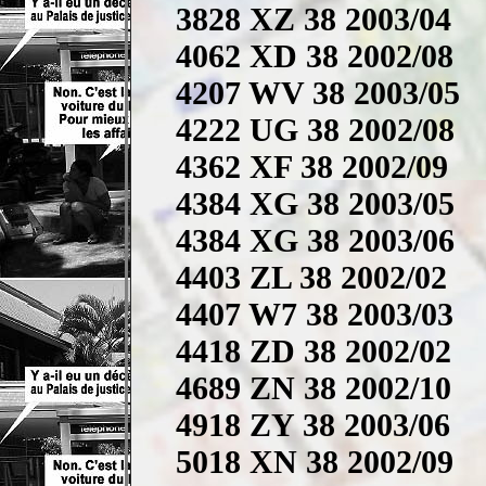
3828 XZ 38 2003/04
4062 XD 38 2002/08
4207 WV 38 2003/05
4222 UG 38 2002/08
4362 XF 38 2002/09
4384 XG 38 2003/05
4384 XG 38 2003/06
4403 ZL 38 2002/02
4407 W7 38 2003/03
4418 ZD 38 2002/02
4689 ZN 38 2002/10
4918 ZY 38 2003/06
5018 XN 38 2002/09