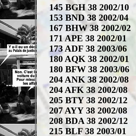
145 BGH 38 2002/10
153 BND 38 2002/04
167 BHW 38 2002/02
171 APE 38 2002/01
173 ADF 38 2003/06
180 AQK 38 2002/01
180 BFW 38 2003/06
204 ANK 38 2002/08
204 AFK 38 2002/08
205 BTY 38 2002/12
207 AYY 38 2002/08
208 BDA 38 2002/12
215 BLF 38 2003/01