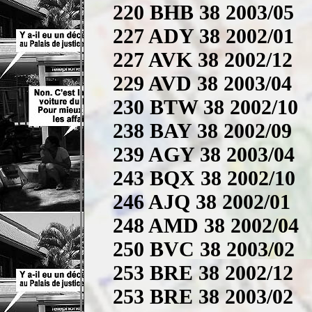
220 BHB 38 2003/05
227 ADY 38 2002/01
227 AVK 38 2002/12
229 AVD 38 2003/04
230 BTW 38 2002/10
238 BAY 38 2002/09
239 AGY 38 2003/04
243 BQX 38 2002/10
246 AJQ 38 2002/01
248 AMD 38 2002/04
250 BVC 38 2003/02
253 BRE 38 2002/12
253 BRE 38 2003/02