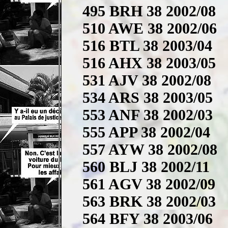
495 BRH 38 2002/08
510 AWE 38 2002/06
516 BTL 38 2003/04
516 AHX 38 2003/05
531 AJV 38 2002/08
534 ARS 38 2003/05
553 ANF 38 2002/03
555 APP 38 2002/04
557 AYW 38 2002/08
560 BLJ 38 2002/11
561 AGV 38 2002/09
563 BRK 38 2002/03
564 BFY 38 2003/06