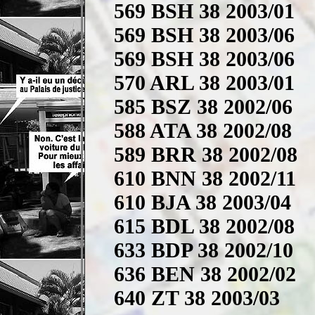
569 BSH 38 2003/01
569 BSH 38 2003/06
569 BSH 38 2003/06
570 ARL 38 2003/01
585 BSZ 38 2002/06
588 ATA 38 2002/08
589 BRR 38 2002/08
610 BNN 38 2002/11
610 BJA 38 2003/04
615 BDL 38 2002/08
633 BDP 38 2002/10
636 BEN 38 2002/02
640 ZT 38 2003/03