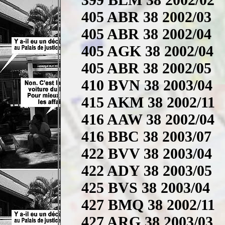
405 ABR 38 2002/03
405 ABR 38 2002/04
405 AGK 38 2002/04
405 ABR 38 2002/05
410 BVN 38 2003/04
415 AKM 38 2002/11
416 AAW 38 2002/04
416 BBC 38 2003/07
422 BVV 38 2003/04
422 ADY 38 2003/05
425 BVS 38 2003/04
427 BMQ 38 2002/11
427 ARG 38 2003/03