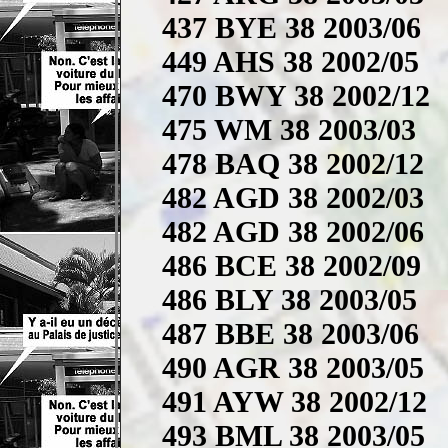
437 BYE 38 2003/06
449 AHS 38 2002/05
470 BWY 38 2002/12
475 WM 38 2003/03
478 BAQ 38 2002/12
482 AGD 38 2002/03
482 AGD 38 2002/06
486 BCE 38 2002/09
486 BLY 38 2003/05
487 BBE 38 2003/06
490 AGR 38 2003/05
491 AYW 38 2002/12
493 BML 38 2003/05