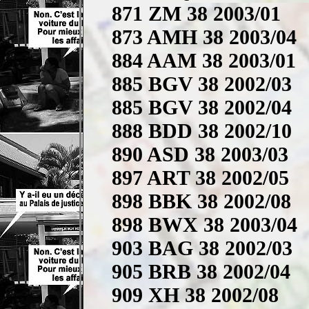
871 ZM 38 2003/01
873 AMH 38 2003/04
884 AAM 38 2003/01
885 BGV 38 2002/03
885 BGV 38 2002/04
888 BDD 38 2002/10
890 ASD 38 2003/03
897 ART 38 2002/05
898 BBK 38 2002/08
898 BWX 38 2003/04
903 BAG 38 2002/03
905 BRB 38 2002/04
909 XH 38 2002/08