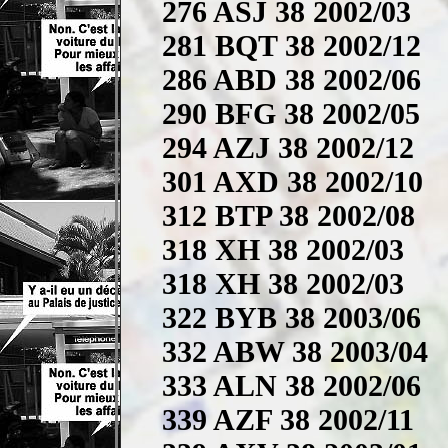
276 ASJ 38 2002/03
281 BQT 38 2002/12
286 ABD 38 2002/06
290 BFG 38 2002/05
294 AZJ 38 2002/12
301 AXD 38 2002/10
312 BTP 38 2002/08
318 XH 38 2002/03
318 XH 38 2002/03
322 BYB 38 2003/06
332 ABW 38 2003/04
333 ALN 38 2002/06
339 AZF 38 2002/11