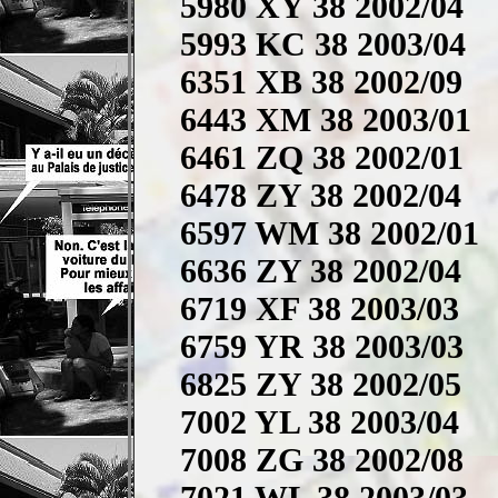
5980 XY 38 2002/04
5993 KC 38 2003/04
6351 XB 38 2002/09
6443 XM 38 2003/01
6461 ZQ 38 2002/01
6478 ZY 38 2002/04
6597 WM 38 2002/01
6636 ZY 38 2002/04
6719 XF 38 2003/03
6759 YR 38 2003/03
6825 ZY 38 2002/05
7002 YL 38 2003/04
7008 ZG 38 2002/08
7021 WL 38 2003/03