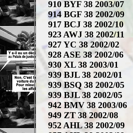
910 BYF 38 2003/07
914 BGF 38 2002/09
917 BCJ 38 2002/10
923 AWJ 38 2002/11
927 YC 38 2002/02
928 ASE 38 2002/06
930 XL 38 2003/01
939 BJL 38 2002/01
939 BSQ 38 2002/05
939 BJL 38 2002/05
942 BMV 38 2003/06
949 ZT 38 2002/08
952 AHL 38 2002/09