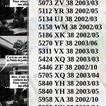
5073 ZV 38 2003/03
5112 YR 38 2002/05
5134 UJ 38 2002/03
5158 WM 38 2002/03
5186 XK 38 2002/05
5270 YF 38 2003/06
5311 VX 38 2003/03
5424 XQ 38 2003/03
5446 ZF 38 2002/10
5705 XQ 38 2003/04
5840 YH 38 2003/03
5840 YH 38 2003/05
5958 XA 38 2002/10