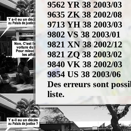
9562 YR 38 2003/03
9635 ZK 38 2002/08
9713 YH 38 2003/03
9802 VS 38 2003/01
9821 XN 38 2002/12
9821 ZQ 38 2003/02
9840 VK 38 2002/03
9854 US 38 2003/06
Des erreurs sont possib
liste.