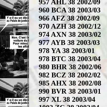
957 AHL 38 2002/09
960 BCA 38 2003/03
966 AFZ 38 2002/09
970 AZH 38 2002/12
974 AXN 38 2003/02
977 AYB 38 2003/03
978 YA 38 2003/01
978 BTC 38 2003/04
980 BHR 38 2002/06
982 BCZ 38 2002/02
985 AHX 38 2002/08
990 BVR 38 2003/01
997 XL 38 2003/04