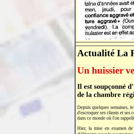
Actualité La
Un huissier v
Il est soupçonné d'
de la chambre régi
Depuis quelques semaines, le 
d'escroquer ses clients et ses
dans ce monde où l'on rappell
Hier, la mise en examen de 