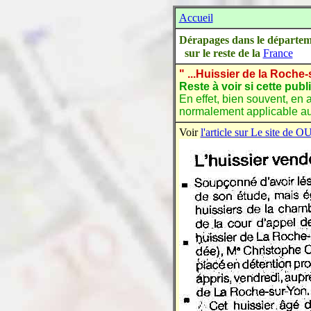
Accueil
Dérapages dans le départe
sur le reste de la
France
" ...Huissier de la Roche
Reste à voir si cette publ
En effet, bien souvent, en 
normalement applicable au 
Voir
l'article sur Le site d