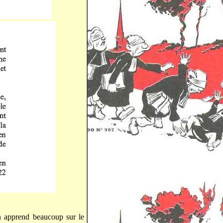
 apprend beaucoup sur le