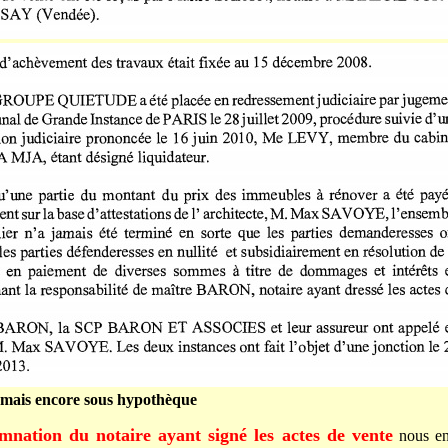
 mais encore sous hypothèque
mnation du notaire ayant signé les actes de vente
nous en