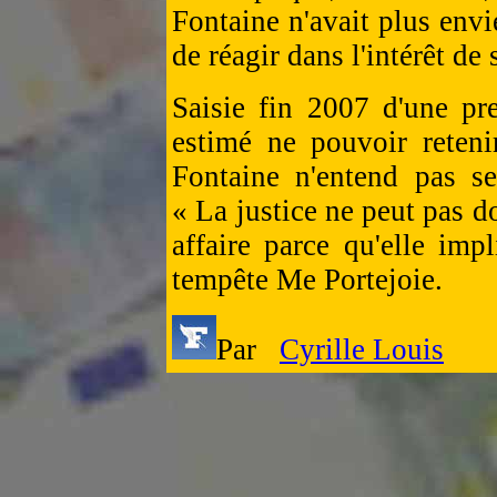
Fontaine n'avait plus envi
de réagir dans l'intérêt de 
Saisie fin 2007 d'une pr
estimé ne pouvoir reteni
Fontaine n'entend pas se
« La justice ne peut pas d
affaire parce qu'elle imp
tempête Me Portejoie.
Par
Cyrille Louis