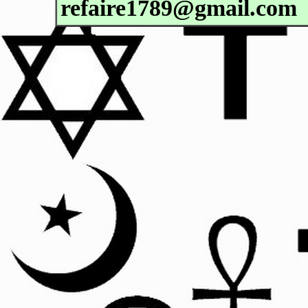
refaire1789@gmail.com