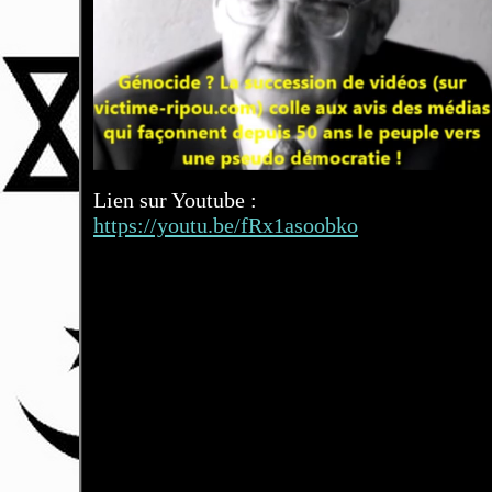
Lien sur Youtube :
https://youtu.be/fRx1asoobko