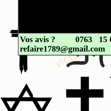
Vos avis ?
0763
15 
refaire1789@gmail.com