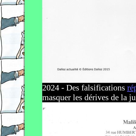
2024 - Des falsifications
ré
masquer les dérives de la ju