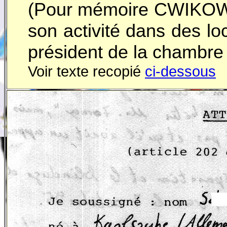
(Pour mémoire CWIKOW
son activité dans des l
président de la chambre 
Voir texte recopié
ci-dessous