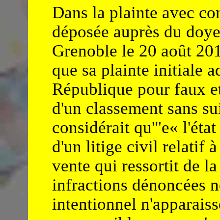
Dans la plainte avec con
déposée auprès du doyen
Grenoble le 20 août 2
que sa plainte initiale 
République pour faux et 
d'un classement sans su
considérait qu'"e« l'état
d'un litige civil relatif
vente qui ressortit de la
infractions dénoncées 
intentionnel n'apparaiss