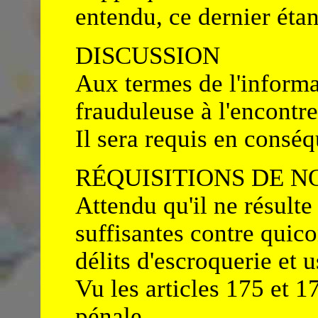
entendu, ce dernier éta
DISCUSSION
Aux termes de l'informa
frauduleuse à l'encontre
Il sera requis en consé
RÉQUISITIONS DE N
Attendu qu'il ne résulte
suffisantes contre quic
délits d'escroquerie et 
Vu les articles 175 et 
pénale,