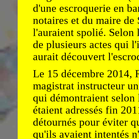
d'une escroquerie en ba
notaires et du maire de
l'auraient spolié. Selon 
de plusieurs actes qui l'
aurait découvert l'escr
Le 15 décembre 2014, 
magistrat instructeur 
qui démontraient selon l
étaient adressés fin 20
détournés pour éviter qu
qu'ils avaient intentés 