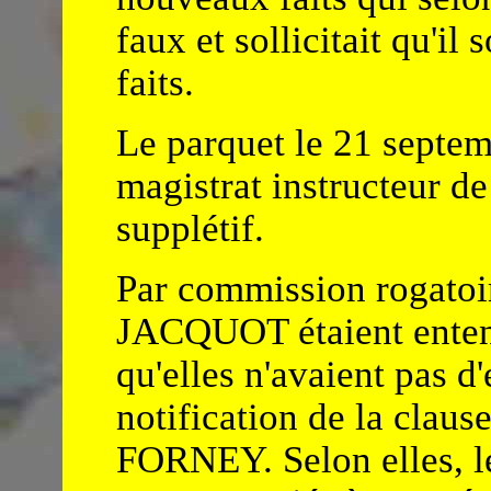
faux et sollicitait qu'il 
faits.
Le parquet le 21 septem
magistrat instructeur de 
supplétif.
Par commission rogatoi
JACQUOT étaient entend
qu'elles n'avaient pas d
notification de la clau
FORNEY. Selon elles, 