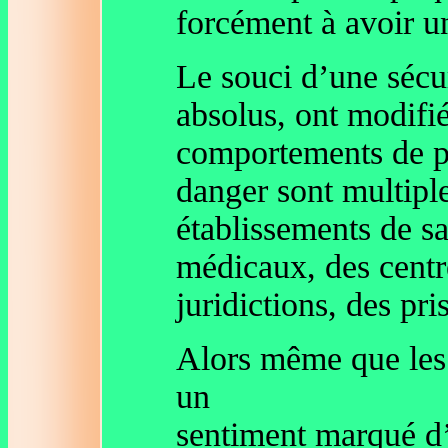
forcément à avoir u
Le souci d’une sécur
absolus, ont modifié
comportements de pa
danger sont multiple
établissements de sa
médicaux, des centr
juridictions, des pr
Alors même que les 
un
sentiment marqué d’u