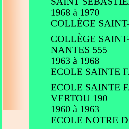
SAINT SEBASTIE
1968 à 1970
COLLÈGE SAINT
COLLÈGE SAINT
NANTES 555
1963 à 1968
ECOLE SAINTE 
ECOLE SAINTE 
VERTOU 190
1960 à 1963
ECOLE NOTRE D