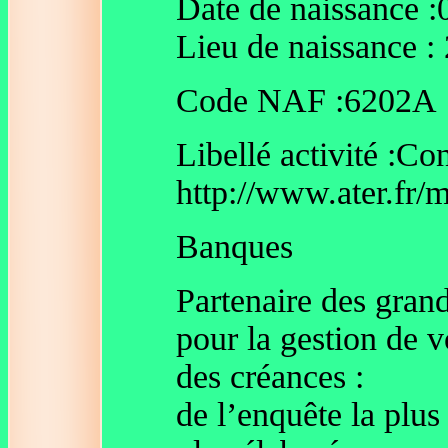
Date de naissance :
Lieu de naissanc
Code NAF :6202A
Libellé activité :Co
http://www.ater.fr/
Banques
Partenaire des gran
pour la gestion de 
des créances :
de l’enquête la plus