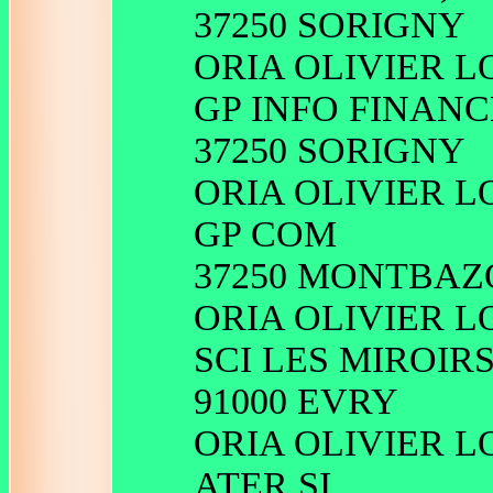
37250 SORIGNY
ORIA OLIVIER L
GP INFO FINANC
37250 SORIGNY
ORIA OLIVIER L
GP COM
37250 MONTBA
ORIA OLIVIER L
SCI LES MIROIR
91000 EVRY
ORIA OLIVIER L
ATER SI