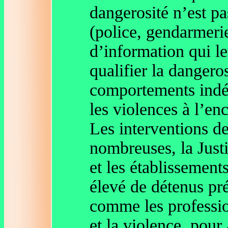
dangerosité n’est pa
(police, gendarmerie
d’information qui le
qualifier la dangero
comportements indés
les violences à l’en
Les interventions de
nombreuses, la Justi
et les établissement
élevé de détenus pré
comme les profession
et la violence, pour