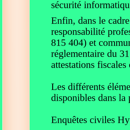
sécurité informatiqu
Enfin, dans le cadr
responsabilité pro
815 404) et communi
réglementaire du 31
attestations fiscales 
Les différents élém
disponibles dans la 
Enquêtes civiles Hy