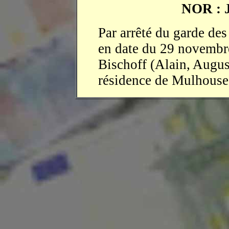
NOR : 
Par arrêté du garde des 
en date du 29 novembr
Bischoff (Alain, August
résidence de Mulhouse 