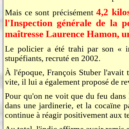
4,2 kilo
Mais ce sont précisément
l'Inspection générale de la p
maîtresse Laurence Hamon, une
Le policier a été trahi par son «
stupéfiants, recruté en 2002.
À l'époque, François Stuber l'avait 
vite, il lui a également proposé de re
Pour qu'on ne voit que du feu dans le
dans une jardinerie, et la cocaïne
continue à réagir positivement aux t