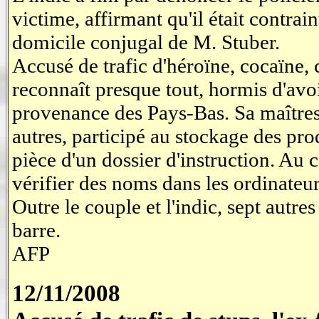
victime, affirmant qu'il était contra
domicile conjugal de M. Stuber.
Accusé de trafic d'héroïne, cocaïne,
reconnaît presque tout, hormis d'avoi
provenance des Pays-Bas. Sa maîtresse
autres, participé au stockage des prod
pièce d'un dossier d'instruction. Au 
vérifier des noms dans les ordinateu
Outre le couple et l'indic, sept autr
barre.
AFP
12/11/2008