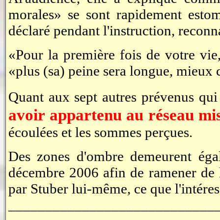
morales» se sont rapidement estomp
déclaré pendant l'instruction, reconn
«Pour la première fois de votre vie
«plus (sa) peine sera longue, mieux c
Quant aux sept autres prévenus qui 
avoir appartenu au réseau mis
écoulées et les sommes perçues.
Des zones d'ombre demeurent égal
décembre 2006 afin de ramener de l'
par Stuber lui-même, ce que l'intére
____________________________