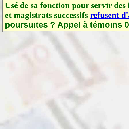
Usé de sa fonction pour servir des 
et magistrats successifs
refusent d'
poursuites ? Appel à témoins 0