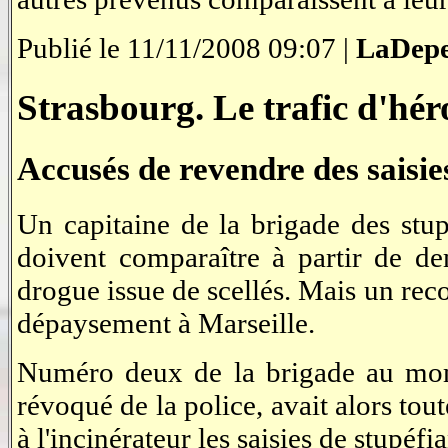
Publié le 11/11/2008 09:07 |
LaDepe
Strasbourg. Le trafic d'héro
Accusés de revendre des saisie
Un capitaine de la brigade des stup
doivent comparaître à partir de de
drogue issue de scellés. Mais un re
dépaysement à Marseille.
Numéro deux de la brigade au mome
révoqué de la police, avait alors tout
à l'incinérateur les saisies de stupéfi