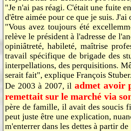
"Je n'ai pas réagi. C'était une fuite e
d'être aimée pour ce que je suis. J'ai 
"Vous avez toujours été excellemme
relève le président à l'adresse de l'
opiniâtreté, habileté, maîtrise prof
travail spécifique de brigade des st
interpellations, des perquisitions. M
serait fait", explique François Stuber
admet avoir pi
De 2003 à 2007, il
remettait sur le marché via so
père de famille, il avait des soucis 
peut juste être une explication, nuan
m'enterrer dans les dettes à partir d