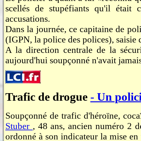
scellés de stupéfiants qu'il était
accusations.
Dans la journée, ce capitaine de pol
(IGPN, la police des polices), saisie 
A la direction centrale de la sécur
aujourd'hui soupçonné n'avait jamais é
Trafic de drogue
- Un polic
Soupçonné de trafic d'héroïne, coca
Stuber
, 48 ans, ancien numéro 2 de
ordonné à son indicateur la mise en