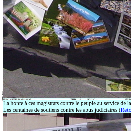
La honte à ces magistrats contre le peuple au service de l
Reto
Les centaines de soutiens contre les abus judiciaires (