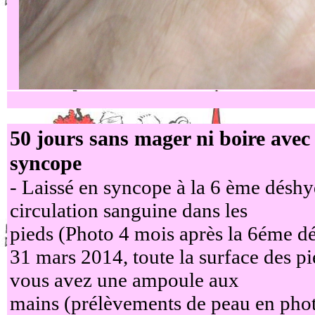
50 jours sans mager ni boire avec 
syncope
- Laissé en syncope à la 6 ème déshy
circulation sanguine dans les
pieds (Photo 4 mois après la 6éme dé
31 mars 2014, toute la surface des p
vous avez une ampoule aux
mains (prélèvements de peau en phot