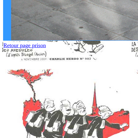
Retour page prison