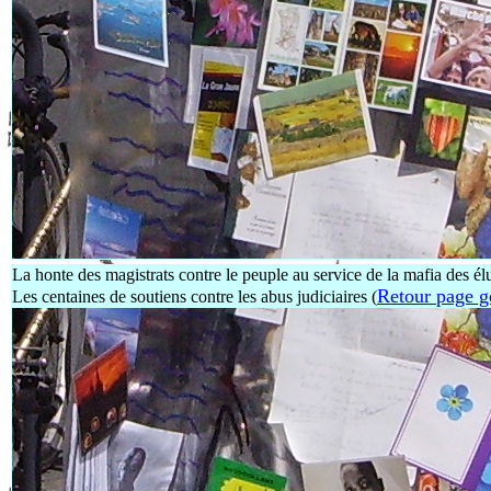
La honte des magistrats contre le peuple au service de la mafia des é
Retour page g
Les centaines de soutiens contre les abus judiciaires (