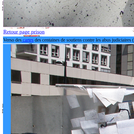
Retour page prison
Verso des
cartes
des centaines de soutiens contre les abus judiciaires (