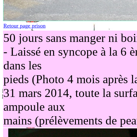
Retour page prison
50 jours sans manger ni boi
- Laissé en syncope à la 6 
dans les
pieds (Photo 4 mois après l
31 mars 2014, toute la sur
ampoule aux
mains (prélèvements de pea