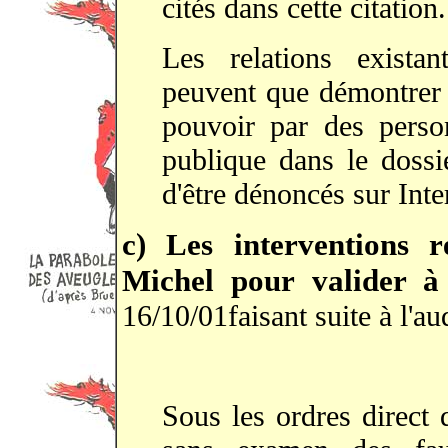
cités dans cette citation.
Les relations exista
peuvent que démontrer 
pouvoir par des person
publique dans le dossi
d'être dénoncés sur Inte
c) Les interventions 
Michel pour valider à 
16/10/01faisant suite à l'a
Sous les ordres direc