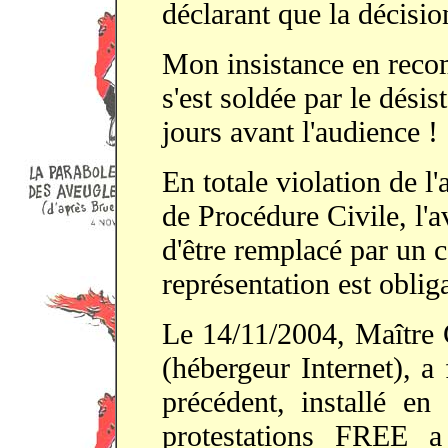
déclarant que la décisio
Mon insistance en rec
s'est soldée par le dési
jours avant l'audience !
En totale violation de 
de Procédure Civile, l'a
d'être remplacé par un c
représentation est obliga
Le 14/11/2004, Maître
(hébergeur Internet), a
précédent, installé e
protestations FREE a