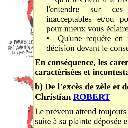
l'entendre sur ces 
inacceptables et/ou p
pour mieux vous éclaire
• Qu'une requête en f
décision devant le conse
En conséquence, les caren
caractérisées et incontest
b) De l'excès de zèle et d
Christian
ROBERT
Le prévenu attend toujours 
suite à sa plainte déposée 