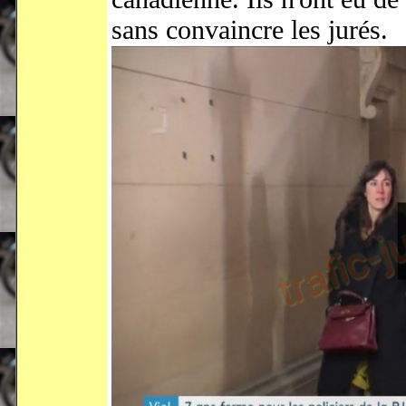
sans convaincre les jurés.