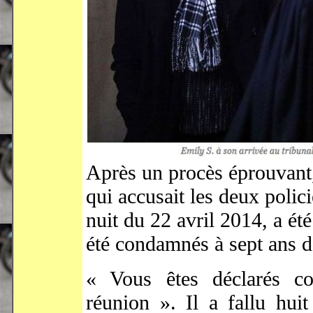
Après un procès éprouvant,
qui accusait les deux polici
nuit du 22 avril 2014, a é
été condamnés à sept ans d
« Vous êtes déclarés co
réunion ». Il a fallu hui