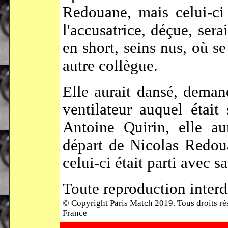
Redouane, mais celui-ci
l'accusatrice, déçue, sera
en short, seins nus, où s
autre collègue.
Elle aurait dansé, deman
ventilateur auquel était
Antoine Quirin, elle au
départ de Nicolas Redoua
celui-ci était parti avec sa
Toute reproduction interd
© Copyright Paris Match 2019. Tous droits rés
France